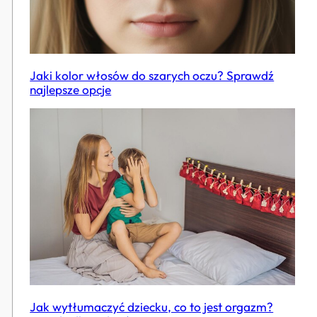
Jaki kolor włosów do szarych oczu? Sprawdź
najlepsze opcje
Jak wytłumaczyć dziecku, co to jest orgazm?