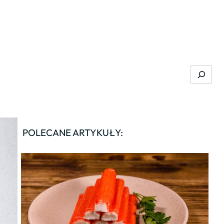
Search
POLECANE ARTYKUŁY: