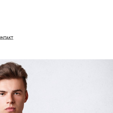
ONTAKT