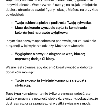
indywidualności. Warto zwrócić uwagę na to, jak umiejętnie
dobiera ubrania do swojej figury i okazji. Możesz na przykład
powiedzieć:
Twoja sukienka pięknie podkreśla Twoją sylwetkę,
Masz doskonałe wyczucie stylu; ta kombinacja
kolorów jest naprawdę wyjątkowa.
Innym skutecznym sposobem na pochwałę jest zauważenie
elegancji w jej wyborze odzieży. Możesz stwierdzić:
Wyglądasz niezwykle elegancko w tej bluzce;
naprawdę dodaje Ci klasy.
Ważne jest również, aby docenić kreatywność w doborze
dodatków, mówiąc:
Twoje akcesoria świetnie komponują się z całą
stylizacją.
Tego typu komplementy nie tylko przynoszą radość, ale
także wzmacniają pewność siebie dziewczyny, pokazując, że
dostrzegasz oraz szanujesz jej wysiłki związane z modą.