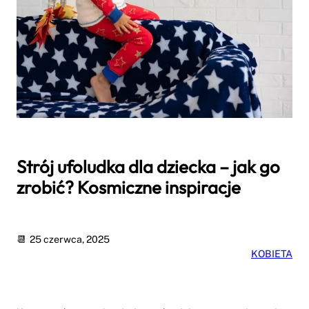
Strój ufoludka dla dziecka – jak go
zrobić? Kosmiczne inspiracje
25 czerwca, 2025
KOBIETA