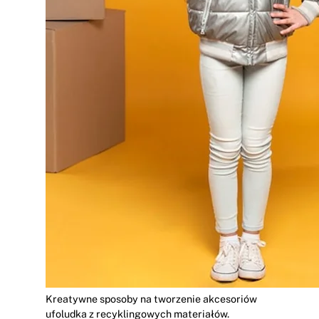
Kreatywne sposoby na tworzenie akcesoriów
ufoludka z recyklingowych materiałów.