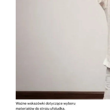
Ważne wskazówki dotyczące wyboru
materiałów do stroju ufoludka.