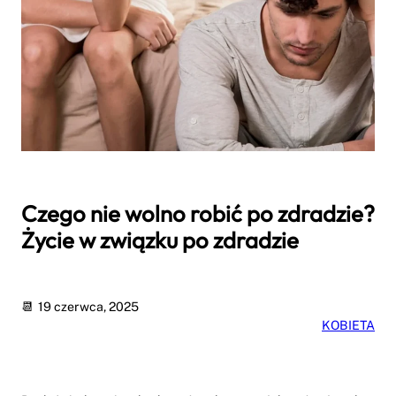
Czego nie wolno robić po zdradzie?
Życie w związku po zdradzie
19 czerwca, 2025
KOBIETA