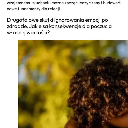
wzajemnemu słuchaniu można zacząć leczyć rany i budować
nowe fundamenty dla relacji.
Długofalowe skutki ignorowania emocji po
zdradzie. Jakie są konsekwencje dla poczucia
własnej wartości?